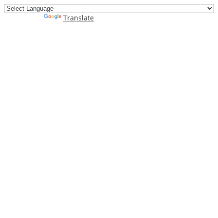
Powered by
Translate