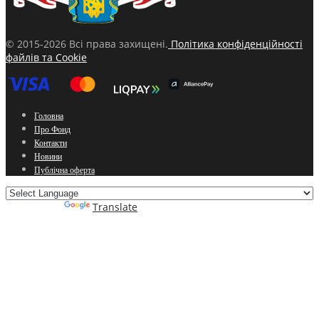
© 2015-2026 Всі права захищені.
Політика конфіденційності
файлів та Cookie
Головна
Про Фонд
Контакти
Новини
Публічна оферта
Powered by
Translate