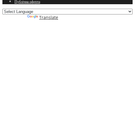
Публічна оферта
Powered by
Translate