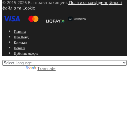
© 2015-2026 Всі права захищені.
Політика конфіденційності
файлів та Cookie
Головна
Про Фонд
Контакти
Новини
Публічна оферта
Powered by
Translate