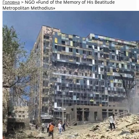
Головна
>
NGO «Fund of the Memory of His Beatitude
Metropolitan Methodius»