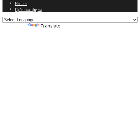
Новини
Публічна оферта
Powered by
Translate