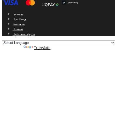
Головна
Про Фонд
Контакти
Новини
Публічна оферта
Powered by
Translate