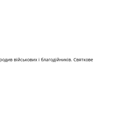
одив військових і благодійників. Святкове