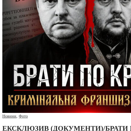
Новини
,
Фото
ЕКСКЛЮЗИВ (ДОКУМЕНТИ)/БРАТИ 