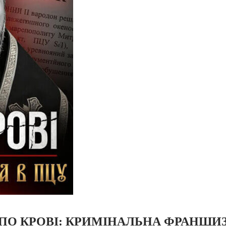
ПО КРОВІ: КРИМІНАЛЬНА ФРАНШИЗ