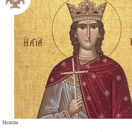
Молитва