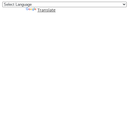
Powered by
Translate