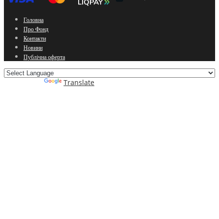
Головна
Про Фонд
Контакти
Новини
Публічна оферта
Powered by
Translate