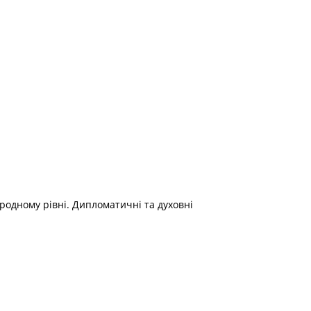
родному рівні. Дипломатичні та духовні