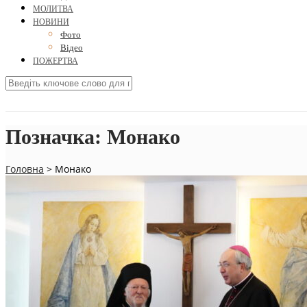
МОЛИТВА
НОВИНИ
Фото
Відео
ПОЖЕРТВА
Позначка:
Монако
Головна
>
Монако