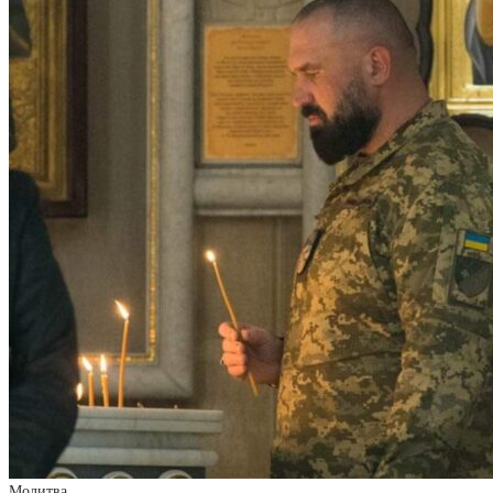
Молитва