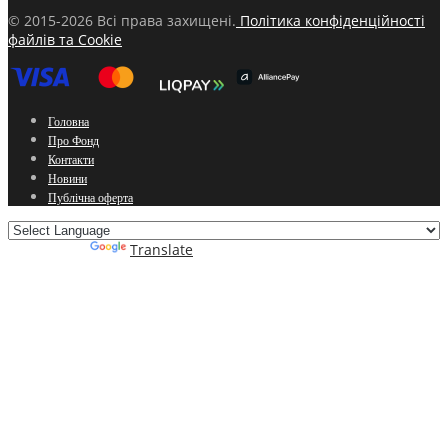
© 2015-2026 Всі права захищені.
Політика конфіденційності
файлів та Cookie
Головна
Про Фонд
Контакти
Новини
Публічна оферта
Powered by
Translate