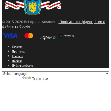
© 2015-2026 Всі права захищені.
Політика конфіденційності
файлів та Cookie
Головна
Про Фонд
Контакти
Новини
Публічна оферта
Powered by
Translate