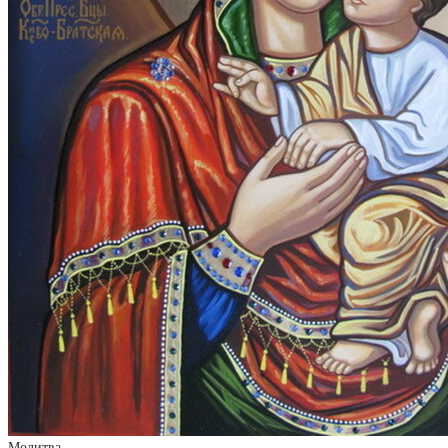
Молитва