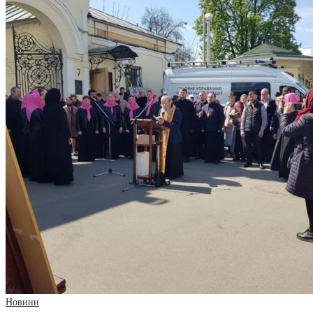
Новини