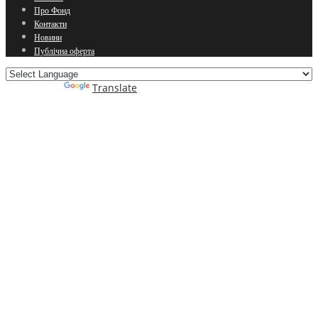
Про Фонд
Контакти
Новини
Публічна оферта
Powered by
Translate