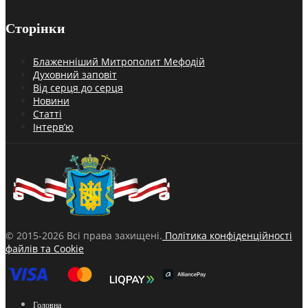
Сторінки
Блаженніший Митрополит Мефодій
Духовний заповіт
Від серця до серця
Новини
Статті
Інтерв’ю
© 2015-2026 Всі права захищені.
Політика конфіденційності
файлів та Cookie
Головна