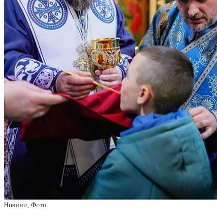
Новини
,
Фото