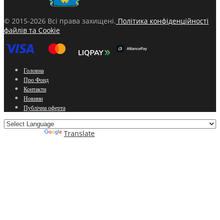
© 2015-2026 Всі права захищені.
Політика конфіденційності
файлів та Cookie
Головна
Про Фонд
Контакти
Новини
Публічна оферта
Powered by
Translate