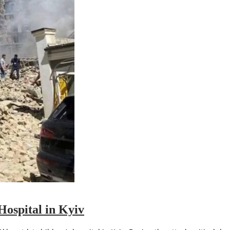
Hospital in Kyiv