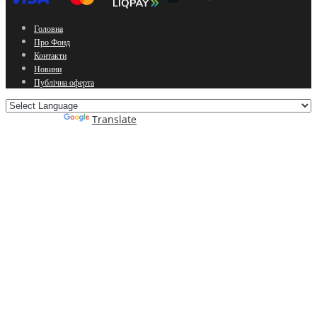
Головна
Про Фонд
Контакти
Новини
Публічна оферта
Powered by
Translate