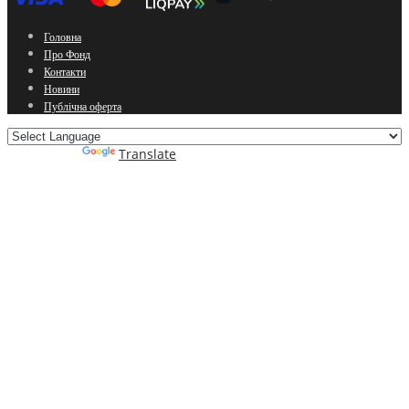
Головна
Про Фонд
Контакти
Новини
Публічна оферта
Powered by
Translate