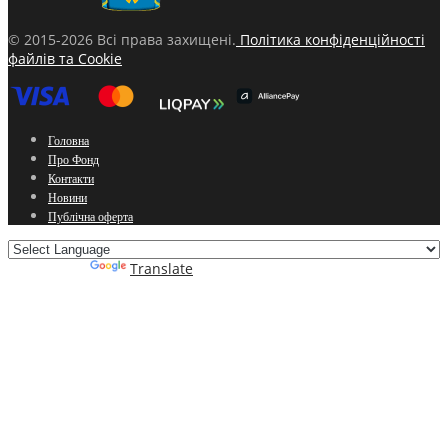
© 2015-2026 Всі права захищені.
Політика конфіденційності
файлів та Cookie
Головна
Про Фонд
Контакти
Новини
Публічна оферта
Powered by
Translate