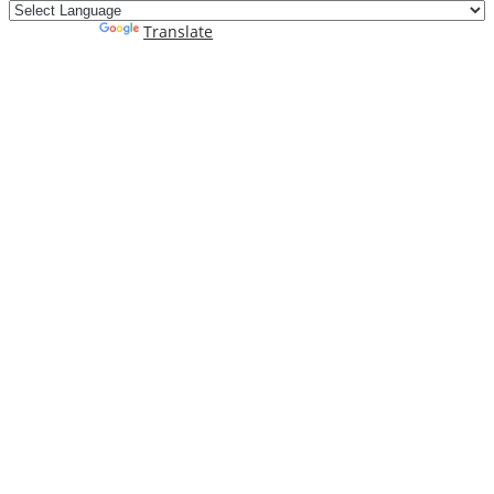
Powered by
Translate