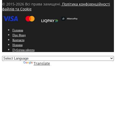
© 2015-2026 Всі права захищені.
Політика конфіденційності
файлів та Cookie
Головна
Про Фонд
Контакти
Новини
Публічна оферта
Powered by
Translate