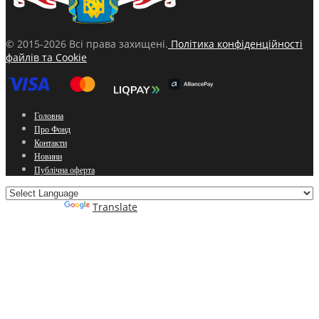
© 2015-2026 Всі права захищені.
Політика конфіденційності
файлів та Cookie
Головна
Про Фонд
Контакти
Новини
Публічна оферта
Powered by
Translate