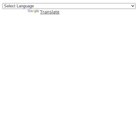
Powered by
Translate