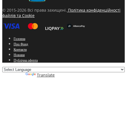
© 2015-2026 Всі права захищені.
Політика конфіденційності
файлів та Cookie
Головна
Про Фонд
Контакти
Новини
Публічна оферта
Powered by
Translate