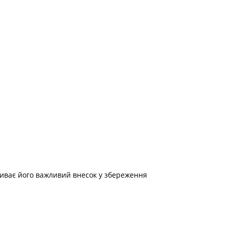
криває його важливий внесок у збереження