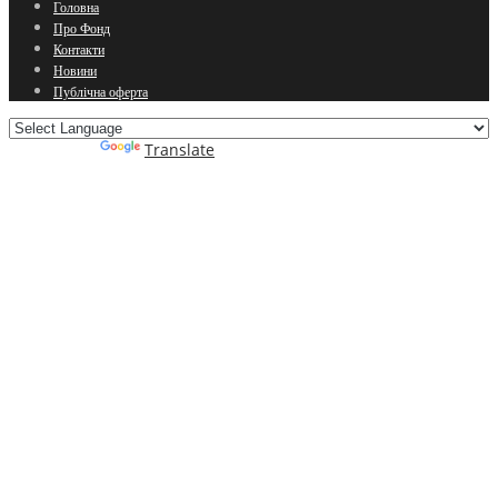
Головна
Про Фонд
Контакти
Новини
Публічна оферта
Powered by
Translate