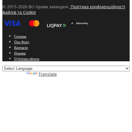
© 2015-2026 Всі права захищені.
Політика конфіденційності
файлів та Cookie
Головна
Про Фонд
Контакти
Новини
Публічна оферта
Powered by
Translate