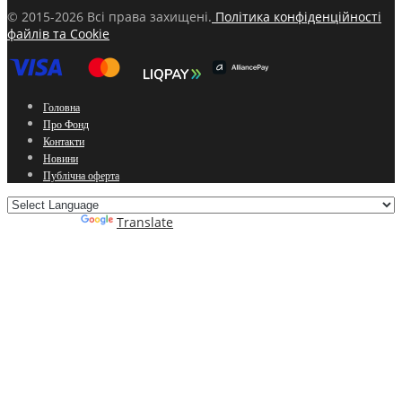
© 2015-2026 Всі права захищені.
Політика конфіденційності
файлів та Cookie
Головна
Про Фонд
Контакти
Новини
Публічна оферта
Powered by
Translate