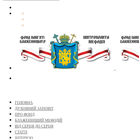
ГОЛОВНА
ДУХОВНИЙ ЗАПОВІТ
ПРО ФОНД
БЛАЖЕННІШИЙ МЕФОДІЙ
ВІД СЕРЦЯ ДО СЕРЦЯ
СТАТТІ
ІНТЕРВ’Ю