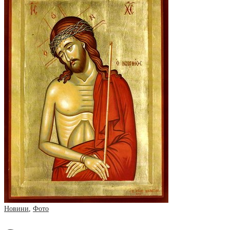
Новини
,
Фото