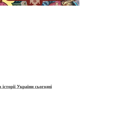
 історії України сьогодні