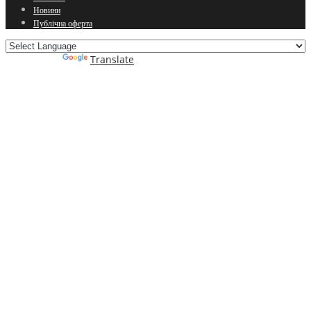
Новини
Публічна оферта
Powered by
Translate