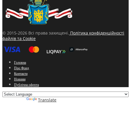
© 2015-2026 Всі права захищені.
Політика конфіденційності
файлів та Cookie
Головна
Про Фонд
Контакти
Новини
Публічна оферта
Powered by
Translate