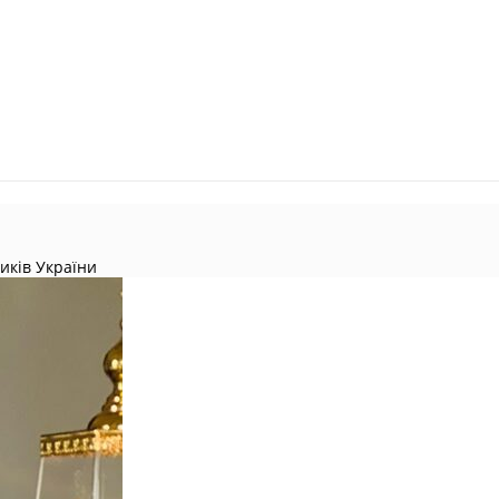
ників України