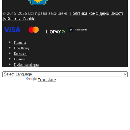
© 2015-2026 Всі права захищені.
Політика конфіденційності
файлів та Cookie
Головна
Про Фонд
Контакти
Новини
Публічна оферта
Powered by
Translate