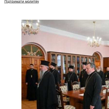
Підтримати молитву