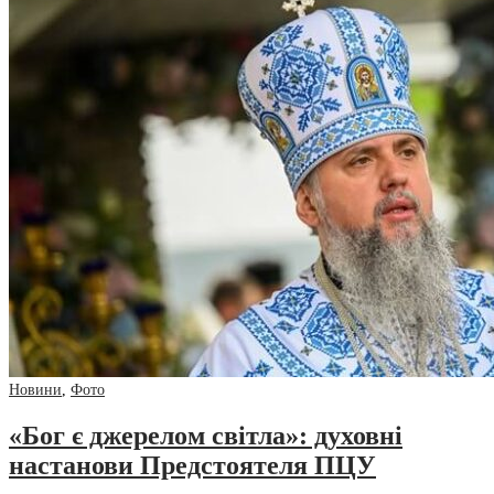
Новини
,
Фото
«Бог є джерелом світла»: духовні
настанови Предстоятеля ПЦУ