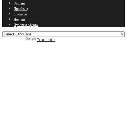
Головна
Про Фонд
Контакти
Новини
Публічна оферта
Powered by
Translate