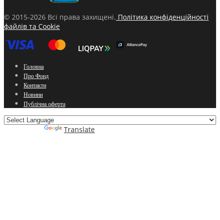
© 2015-2026 Всі права захищені.
Політика конфіденційності
файлів та Cookie
Головна
Про Фонд
Контакти
Новини
Публічна оферта
Powered by
Translate