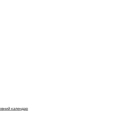
овний календар