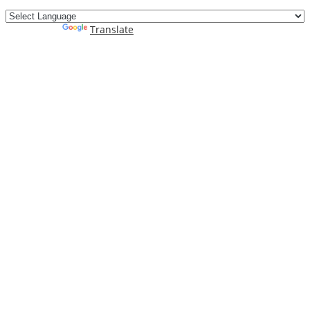
Powered by
Translate