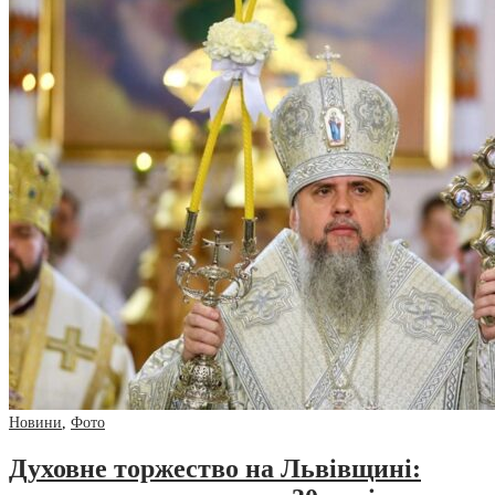
Новини
,
Фото
Духовне торжество на Львівщині: