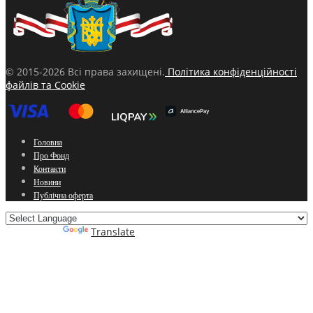
© 2015-2026 Всі права захищені.
Політика конфіденційності
файлів та Cookie
Головна
Про Фонд
Контакти
Новини
Публічна оферта
Powered by
Translate