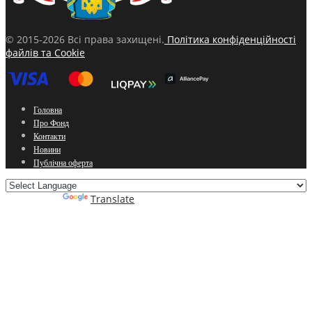
© 2015-2026 Всі права захищені.
Політика конфіденційності
файлів та Cookie
Головна
Про Фонд
Контакти
Новини
Публічна оферта
Powered by
Translate