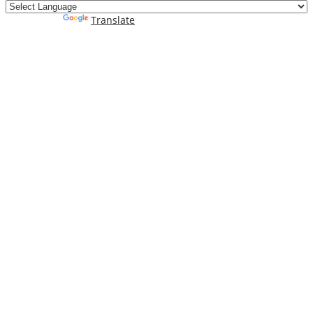
Powered by
Translate