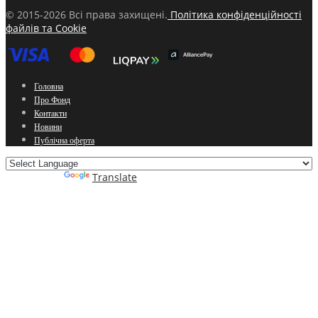
© 2015-2026 Всі права захищені.
Політика конфіденційності
файлів та Cookie
Головна
Про Фонд
Контакти
Новини
Публічна оферта
Powered by
Translate