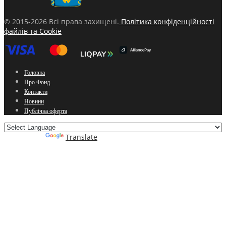
© 2015-2026 Всі права захищені.
Політика конфіденційності
файлів та Cookie
Головна
Про Фонд
Контакти
Новини
Публічна оферта
Powered by
Translate