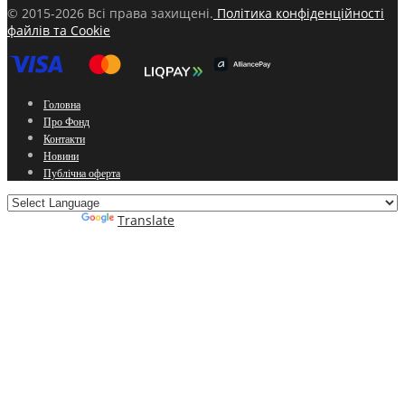
© 2015-2026 Всі права захищені.
Політика конфіденційності
файлів та Cookie
Головна
Про Фонд
Контакти
Новини
Публічна оферта
Powered by
Translate