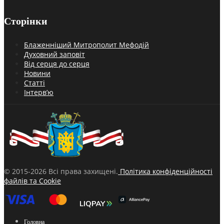
Сторінки
Блаженніший Митрополит Мефодій
Духовний заповіт
Від серця до серця
Новини
Статті
Інтерв’ю
© 2015-2026 Всі права захищені.
Політика конфіденційності
файлів та Cookie
Головна