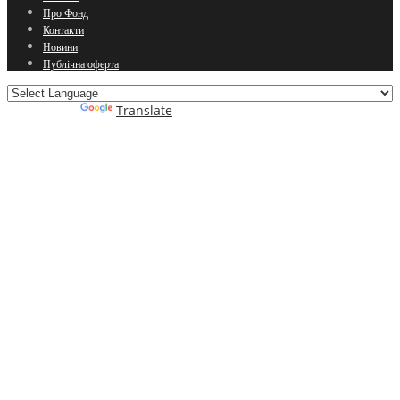
Про Фонд
Контакти
Новини
Публічна оферта
Powered by
Translate